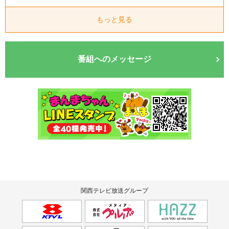
もっと見る
番組へのメッセージ
関西テレビ放送グループ