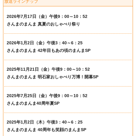
放送ラインナップ
2026年7月17日（金）午後9：00～10：52
さんまのまんま 真夏のおしゃべり祭り
2026年1月2日（金）午後3：40～6：25
さんまのまんま 42年目もあの頃のまんまSP
2025年11月21日（金）午後9：00～10：52
さんまのまんま 明石家おしゃべり万博！開幕SP
2025年7月25日（金）午後9：00～10：52
さんまのまんま40周年夏SP
2025年1月2日（木）午後3：40～6：25
さんまのまんま 40周年も笑顔のまんまSP