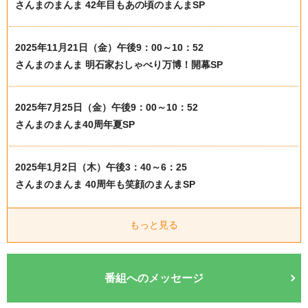
さんまのまんま 42年目もあの頃のまんまSP
2025年11月21日（金）午後9：00～10：52
さんまのまんま 明石家おしゃべり万博！開幕SP
2025年7月25日（金）午後9：00～10：52
さんまのまんま40周年夏SP
2025年1月2日（木）午後3：40～6：25
さんまのまんま 40周年も笑顔のまんまSP
もっと見る
番組へのメッセージ