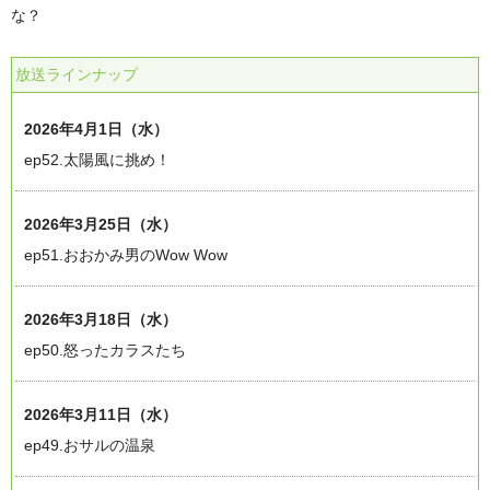
な？
放送ラインナップ
2026年4月1日（水）
ep52.太陽風に挑め！
2026年3月25日（水）
ep51.おおかみ男のWow Wow
2026年3月18日（水）
ep50.怒ったカラスたち
2026年3月11日（水）
ep49.おサルの温泉