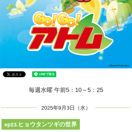
毎週水曜 午前5：10～5：25
2025年9月3日（水）
ヒョウタンツギの世界
ep23.