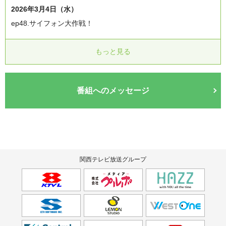
2026年3月4日（水）
ep48.サイフォン大作戦！
もっと見る
番組へのメッセージ
関西テレビ放送グループ