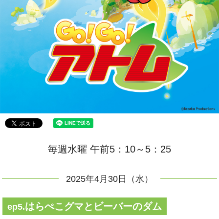
毎週水曜 午前5：10～5：25
2025年4月30日（水）
はらぺこグマとビーバーのダム
ep5.