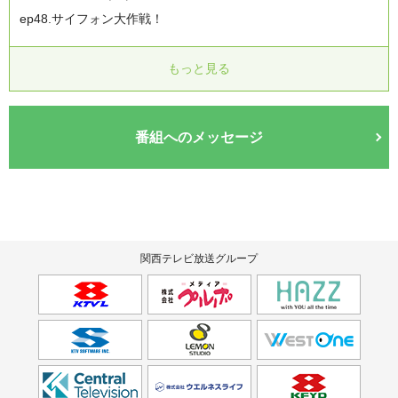
ep48.サイフォン大作戦！
もっと見る
番組へのメッセージ
関西テレビ放送グループ