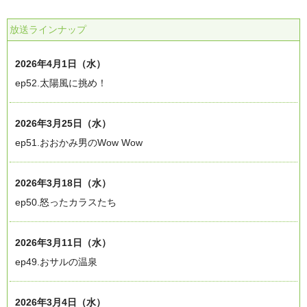
放送ラインナップ
2026年4月1日（水）
ep52.太陽風に挑め！
2026年3月25日（水）
ep51.おおかみ男のWow Wow
2026年3月18日（水）
ep50.怒ったカラスたち
2026年3月11日（水）
ep49.おサルの温泉
2026年3月4日（水）