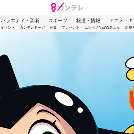
バラエティ・音楽
スポーツ
報道・情報
アニメ・キ
イベント
カンテレドーガ
募集
プレゼント
エンタメNEWSみよか
新規