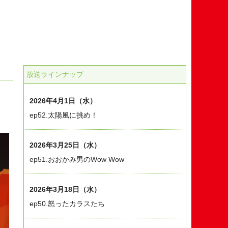
放送ラインナップ
2026年4月1日（水）
ep52.太陽風に挑め！
2026年3月25日（水）
ep51.おおかみ男のWow Wow
2026年3月18日（水）
ep50.怒ったカラスたち