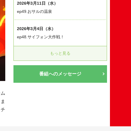
2026年3月11日（水）
ep49.おサルの温泉
2026年3月4日（水）
ep48.サイフォン大作戦！
もっと見る
番組へのメッセージ
ーム
しま
てチ