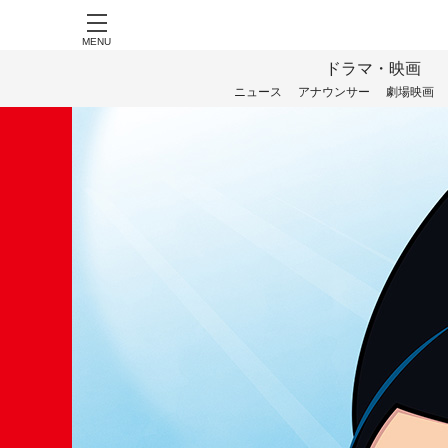
MENU
ドラマ・映画
ニュース
アナウンサー
劇場映画