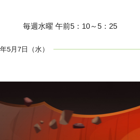
毎週水曜 午前5：10～5：25
25年5月7日（水）