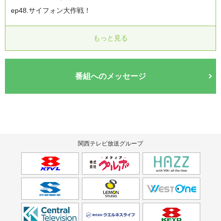
ep48.サイフォン大作戦！
もっと見る
番組へのメッセージ
関西テレビ放送グループ