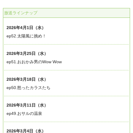
放送ラインナップ
2026年4月1日（水）
ep52.太陽風に挑め！
2026年3月25日（水）
ep51.おおかみ男のWow Wow
2026年3月18日（水）
ep50.怒ったカラスたち
2026年3月11日（水）
ep49.おサルの温泉
2026年3月4日（水）