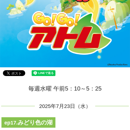
毎週水曜 午前5：10～5：25
2025年7月23日（水）
みどり色の湖
ep17.