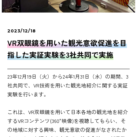
2023/12/18
VR双眼鏡を用いた観光意欲促進を目
指した実証実験を3社共同で実施
23年12月19日（火）から24年1月31日（水）の期間、3
社共同で、VR技術を用いた観光地紹介に関する実証
実験を行います。
これは、VR双眼鏡を用いて日本各地の観光地を紹介
するVRコンテンツ(360°映像)を視聴してもらい、そ
の地域に対する興味、観光意欲の促進がなされたか