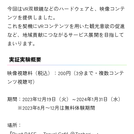
今回はVR双眼鏡などのハードウェアと、映像コンテ
ンツを提供しました。
これを契機にVRコンテンツを用いた観光意欲の促進
など、地域貢献につながるサービス展開を目指して
まいります。
実証実験概要
映像視聴料（税込）：200円（3分まで・複数コンテ
ンツ視聴可）
期間：2023年12月19日（火）～2024年1月31日（水）
※2023年8月〜12月は無料体験期間
場所：
『Pivot BASE ～Travel Café ＠Tonbori～』