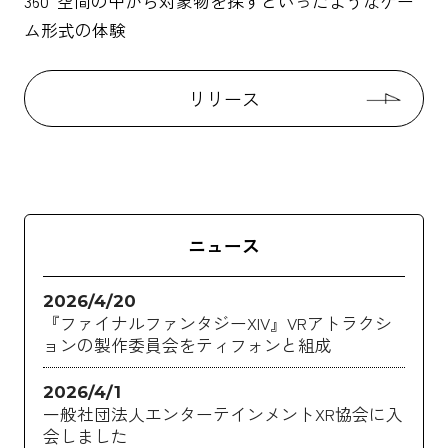
360°空間の中から対象物を探すといったようなゲー
ム形式の体験
リリース
2026/4/20
『ファイナルファンタジーXIV』VRアトラクシ
ョンの製作委員会をティフォンと組成
2026/4/1
一般社団法人エンターテインメントXR協会に入
会しました