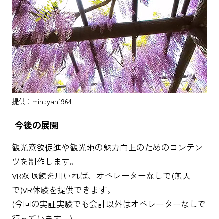
提供：mineyan1964
今後の展開
観光意欲促進や観光地の魅力向上のためのコンテン
ツを制作します。
VR双眼鏡を用いれば、オペレーターなしで(無人
で)VR体験を提供できます。
(今回の実証実験でも会計以外はオペレーターなしで
行っています。)