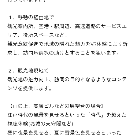
１、移動の経由地で
観光案内所、空港・駅周辺、高速道路のサービスエ
リア、役所スペースなど。
観光意欲促進で地域の隠れた魅力をVR体験により訴
求し、訪問地選択の助けとすることを狙います。
２、観光地現地で
観光地の魅力向上、訪問の目的となるようなコンテ
ンツを提供します。
【山の上、高層ビルなどの展望台の場合】
江戸時代の風景を見せるといった「時代」を超えた
視聴体験(お城の天守閣など)
昼に夜景を見せる、夏に雪景色を見せるといった