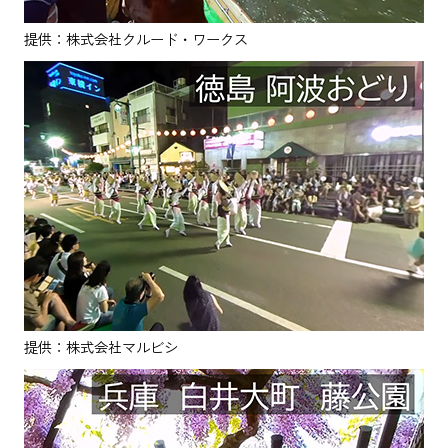
提供：株式会社クルード・ワークス
提供：株式会社マルビシ