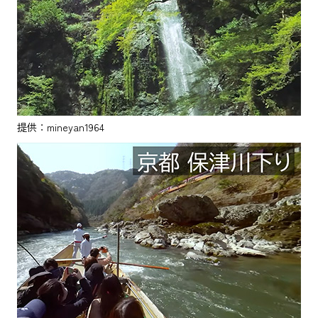
提供：mineyan1964