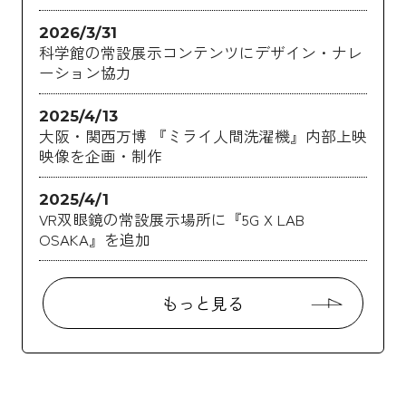
2026/3/31
科学館の常設展示コンテンツにデザイン・ナレ
ーション協力
2025/4/13
大阪・関西万博 『ミライ人間洗濯機』内部上映
映像を企画・制作
2025/4/1
VR双眼鏡の常設展示場所に『5G X LAB
OSAKA』を追加
もっと見る