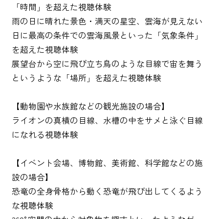
「時間」を超えた視聴体験
雨の日に晴れた景色・満天の星空、雲海が見えない
日に最高の条件での雲海風景といった「気象条件」
を超えた視聴体験
展望台から空に飛び立ち鳥のような目線で宙を舞う
というような「場所」を超えた視聴体験
【動物園や水族館などの観光施設の場合】
ライオンの真横の目線、水槽の中をサメと泳ぐ目線
になれる視聴体験
【イベント会場、博物館、美術館、科学館などの施
設の場合】
恐竜の全身骨格から動く恐竜が飛び出してくるよう
な視聴体験