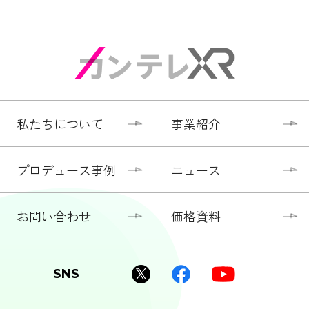
私たちについて
事業紹介
プロデュース事例
ニュース
お問い合わせ
価格資料
SNS