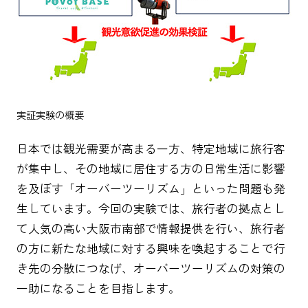
実証実験の概要
日本では観光需要が高まる一方、特定地域に旅行客
が集中し、その地域に居住する方の日常生活に影響
を及ぼす「オーバーツーリズム」といった問題も発
生しています。今回の実験では、旅行者の拠点とし
て人気の高い大阪市南部で情報提供を行い、旅行者
の方に新たな地域に対する興味を喚起することで行
き先の分散につなげ、オーバーツーリズムの対策の
一助になることを目指します。