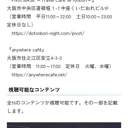
大阪市中央区道頓堀１-7 中座くいだおれビル1F
（営業時間 平日11:00～22:00 土日10:00～23:00
定休日なし）
https://dotonbori-night.com/pivot/
『anywhere café』
大阪市住之江区安立4-3-3
（営業時間 11:00～17:00 定休日 火曜、水曜）
https://anywherecafe.net/
視聴可能なコンテンツ
全16のコンテンツが視聴可能です。その一部を記載
します。