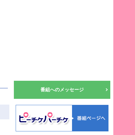
番組へのメッセージ