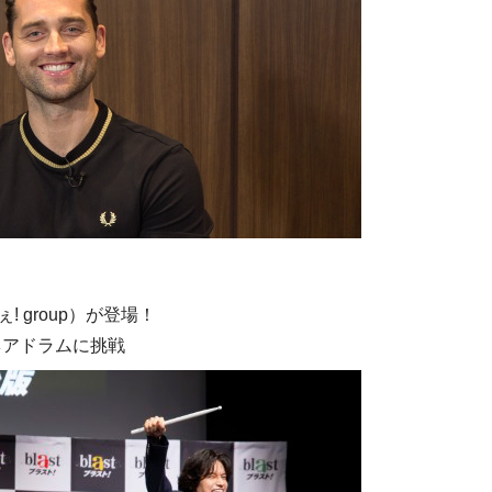
 group）が登場！
ネアドラムに挑戦