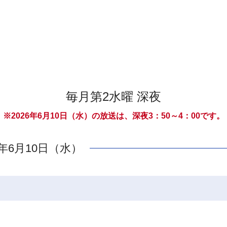
毎月第2水曜 深夜
※2026年6月10日（水）の放送は、深夜3：50～4：00です。
6年6月10日（水）