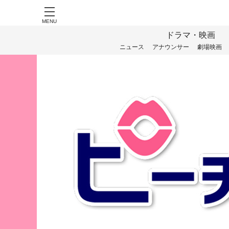
MENU
ドラマ・映画
ニュース
アナウンサー
劇場映画