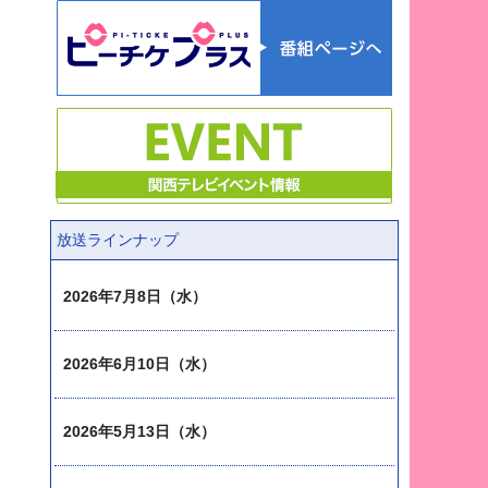
放送ラインナップ
2026年7月8日（水）
2026年6月10日（水）
2026年5月13日（水）