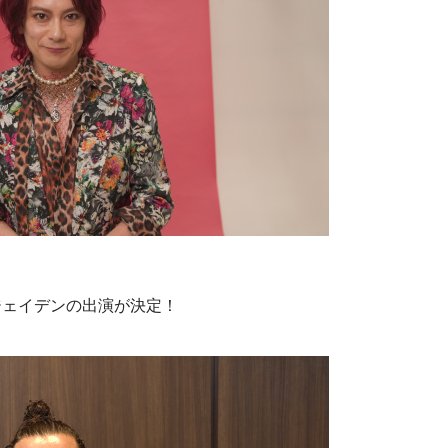
ジェイデンの出演が決定！