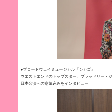
●ブロードウェイミュージカル『シカゴ』
ウエストエンドのトップスター、ブラッドリー・
日本公演への意気込みをインタビュー