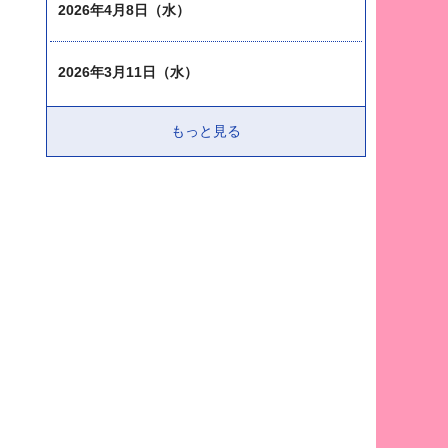
2026年4月8日（水）
2026年3月11日（水）
もっと見る