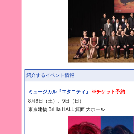
紹介するイベント情報
ミュージカル『エタニティ』
※チケット予約
8月8日（土）、9日（日）
東京建物 Brillia HALL 箕面 大ホール