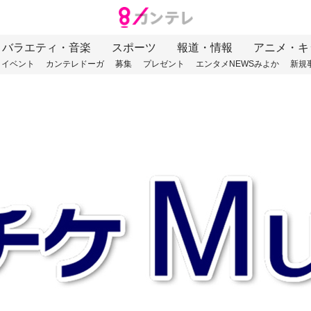
バラエティ・音楽
スポーツ
報道・情報
アニメ・キ
イベント
カンテレドーガ
募集
プレゼント
エンタメNEWSみよか
新規