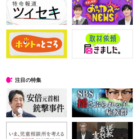
注目の特集