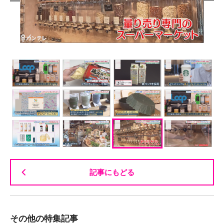
記事にもどる
その他の特集記事