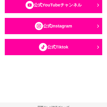
公式YouTubeチャンネル
公式Instagram
公式Tiktok