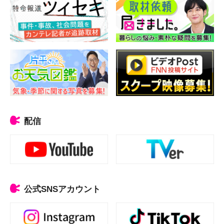
配信
公式SNSアカウント