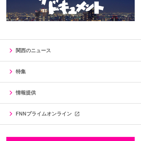
関西のニュース
特集
情報提供
FNNプライムオンライン