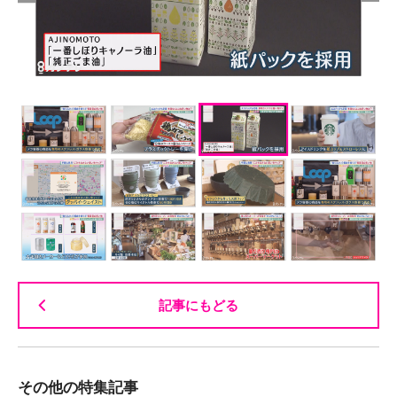
記事にもどる
その他の特集記事