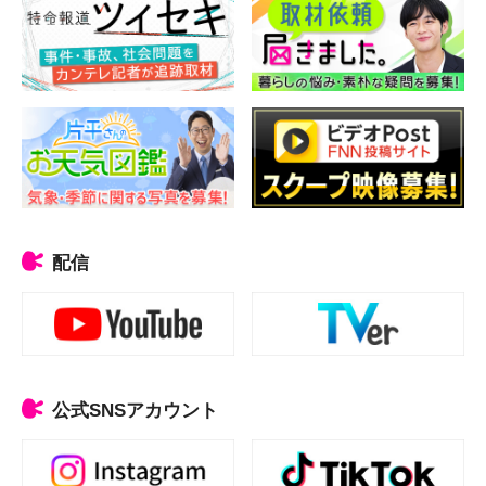
配信
公式SNSアカウント