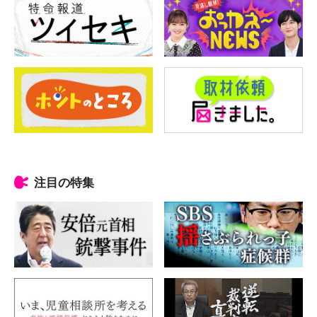
注目の特集