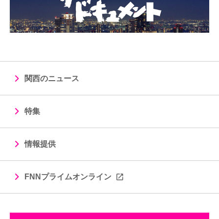
関西のニュース
特集
情報提供
FNNプライムオンライン