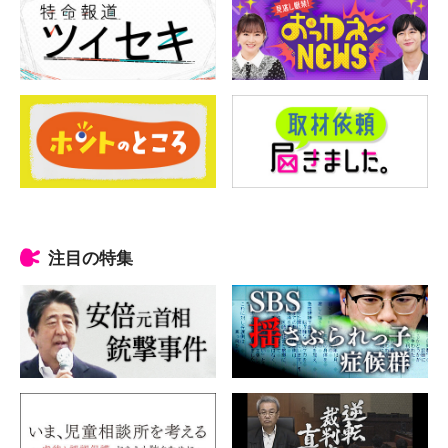
注目の特集