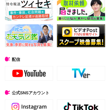
配信
公式SNSアカウント