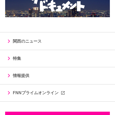
関西のニュース
特集
情報提供
FNNプライムオンライン