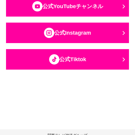
公式YouTubeチャンネル
公式Instagram
公式Tiktok