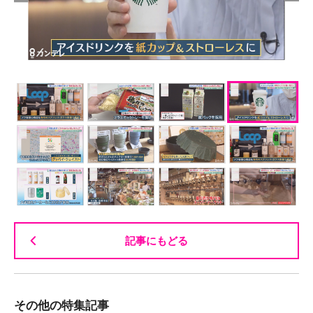
記事にもどる
その他の特集記事