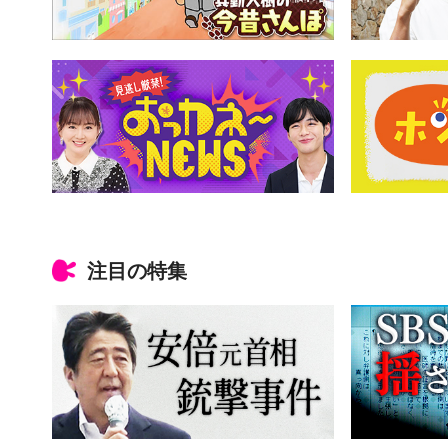
注目の特集