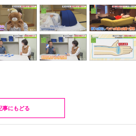
記事にもどる