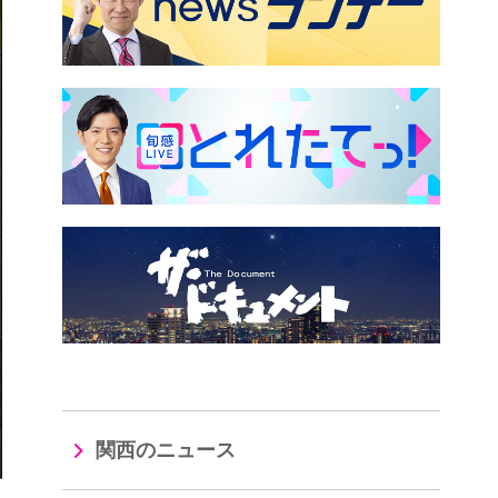
関西のニュース