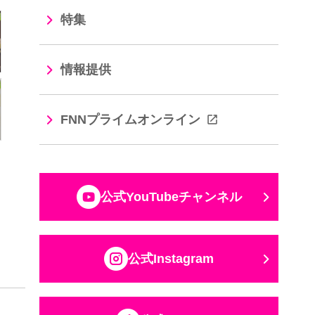
特集
情報提供
FNNプライムオンライン
公式YouTubeチャンネル
公式Instagram