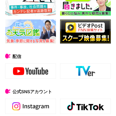
配信
公式SNSアカウント