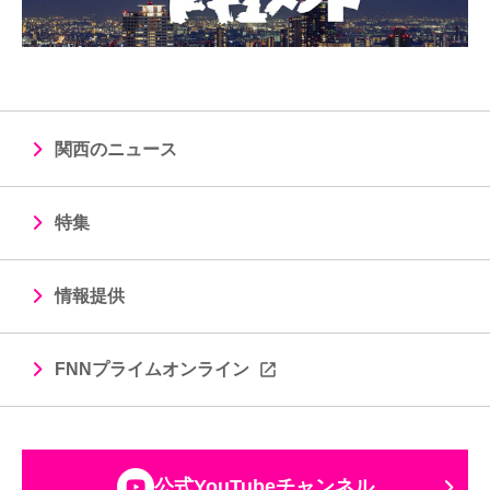
関西のニュース
特集
情報提供
FNNプライムオンライン
公式YouTubeチャンネル