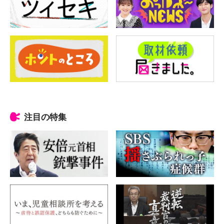
注目の特集