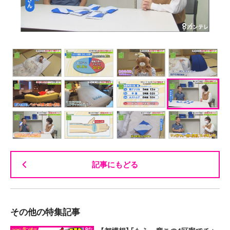
記事にもどる
その他の特集記事