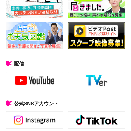
配信
公式SNSアカウント