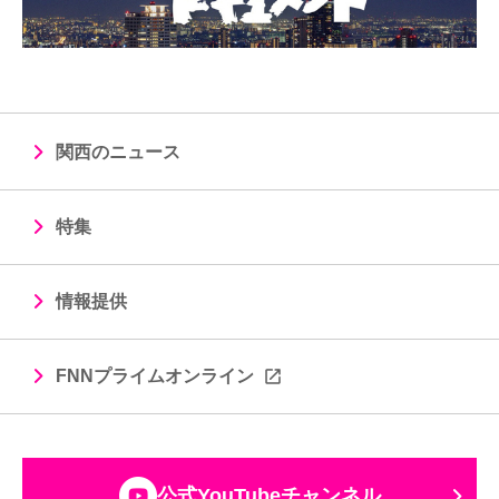
関西のニュース
特集
情報提供
FNNプライムオンライン
公式YouTubeチャンネル