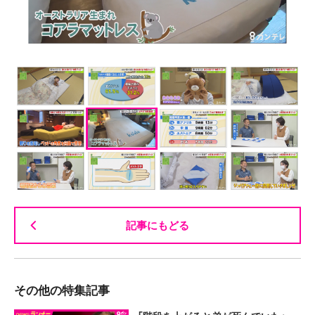
記事にもどる
その他の特集記事