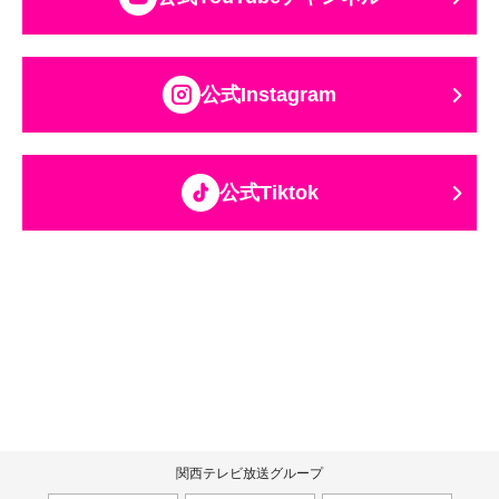
公式Instagram
公式Tiktok
関西テレビ放送グループ