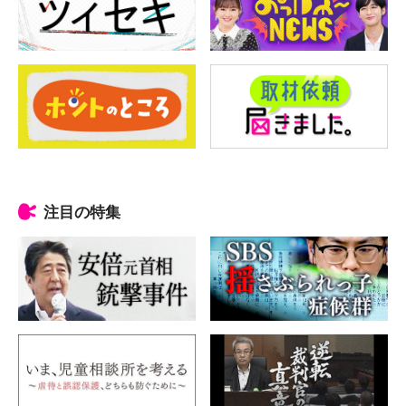
注目の特集