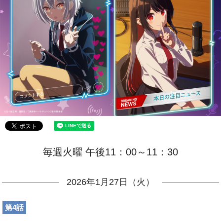
毎週火曜 午後11：00～11：30
2026年1月27日（火）
第4話