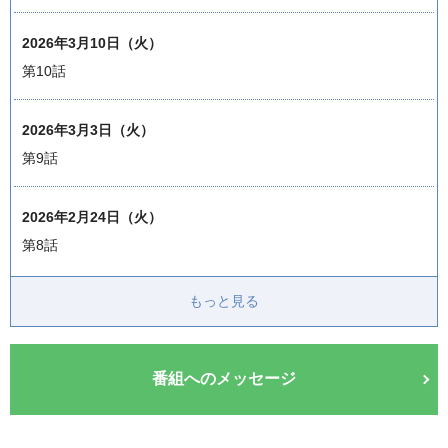
2026年3月10日（火）
第10話
2026年3月3日（火）
第9話
2026年2月24日（火）
第8話
もっと見る
番組へのメッセージ