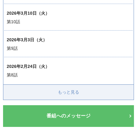
2026年3月10日（火）
第10話
2026年3月3日（火）
第9話
2026年2月24日（火）
第8話
もっと見る
番組へのメッセージ