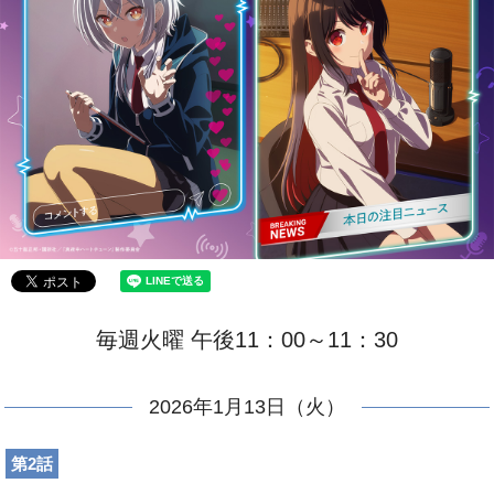
毎週火曜 午後11：00～11：30
2026年1月13日（火）
第2話