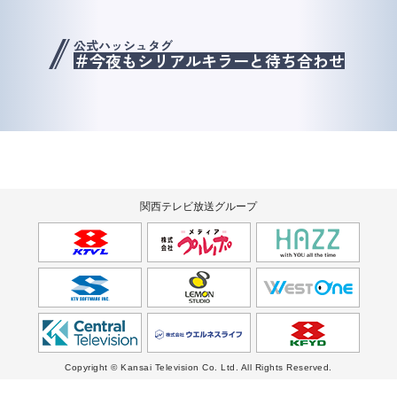
公式ハッシュタグ
＃今夜もシリアルキラーと待ち合わせ
関西テレビ放送グループ
Copyright © Kansai Television Co. Ltd. All Rights Reserved.