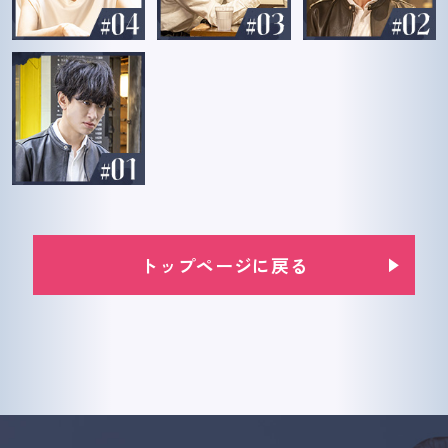
トップページに戻る