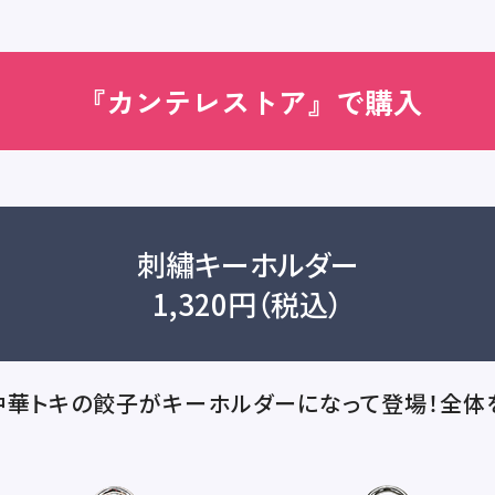
『カンテレストア』で購入
刺繡キーホルダー
1,320円（税込）
・中華トキの餃子がキーホルダーになって登場！全体