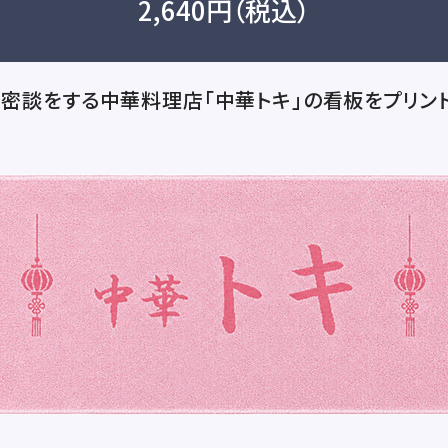
2,640円（税込）
と密談をする中華料理店「中華トキ」の看板をプリン