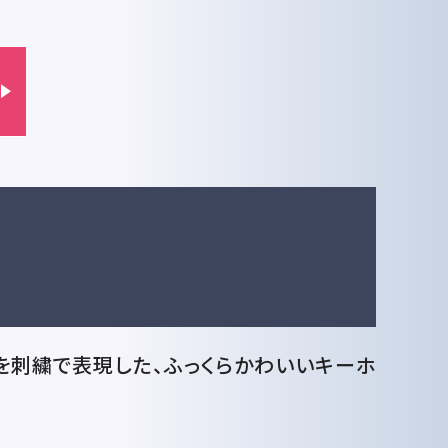
を刺繍で表現した、ふっくらかわいいキーホ