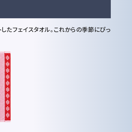
トしたフェイスタオル。これからの季節にぴっ