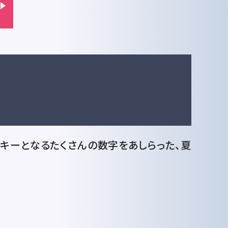
キーとなるたくさんの数字をあしらった、夏