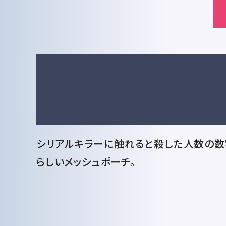
シリアルキラーに触れると殺した人数の数
らしいメッシュポーチ。