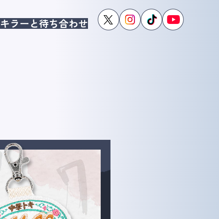
キラーと待ち合わせ