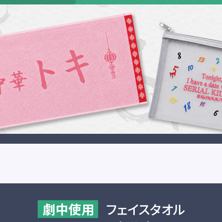
劇中使用
フェイスタオル