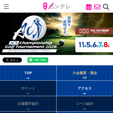
TOP
大会概要・賞金
チケット
アクセス
出場選手紹介
コース紹介