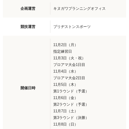
企画運営
キヌガワプランニングオフィス
競技運営
ブリヂストンスポーツ
11月2日（月）
指定練習日
11月3日（火・祝）
プロアマ大会1日目
11月4日（水）
プロアマ大会2日目
11月5日（木）
開催日時
第1ラウンド（予選）
11月6日（金）
第2ラウンド（予選）
11月7日（土）
第3ラウンド（決勝）
11月8日（日）