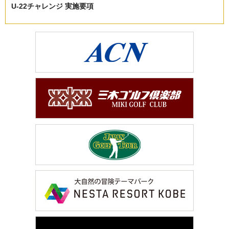
U-22チャレンジ 実施要項