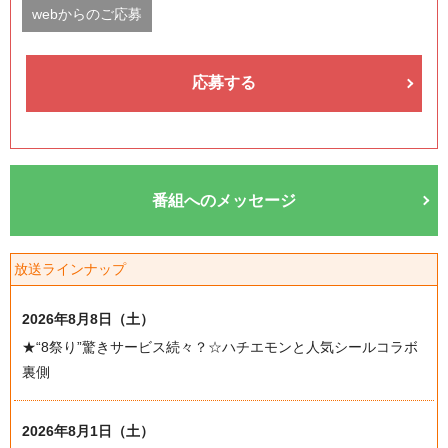
webからのご応募
応募する
番組へのメッセージ
放送ラインナップ
2026年8月8日（土）
★“8祭り”驚きサービス続々？☆ハチエモンと人気シールコラボ
裏側
2026年8月1日（土）