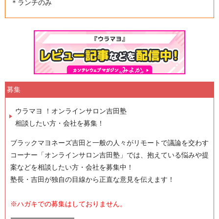
＊ランチのみ
募集
ウラマヨ ！オンラインサロン吉田塾
相談したい方・会社を募集！
ブラックマヨネーズ吉田と一般の人々がリモートで議論を交わす
コーナー「オンラインサロン吉田塾」では、抱えている悩みや提
案などを相談したい方・会社を募集中！
塾長・吉田が独自の目線から正直な意見を伝えます！
※ハガキでの募集はしておりません。