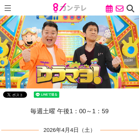
毎週土曜 午後1：00～1：59
2026年4月4日（土）