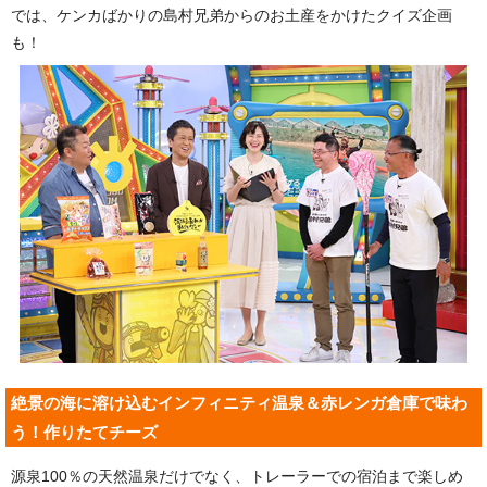
では、ケンカばかりの島村兄弟からのお土産をかけたクイズ企画
も！
絶景の海に溶け込むインフィニティ温泉＆赤レンガ倉庫で味わ
う！作りたてチーズ
源泉100％の天然温泉だけでなく、トレーラーでの宿泊まで楽しめ