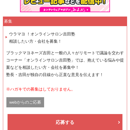
募集
ウラマヨ ！オンラインサロン吉田塾
相談したい方・会社を募集！
ブラックマヨネーズ吉田と一般の人々がリモートで議論を交わす
コーナー「オンラインサロン吉田塾」では、抱えている悩みや提
案などを相談したい方・会社を募集中！
塾長・吉田が独自の目線から正直な意見を伝えます！
※ハガキでの募集はしておりません。
webからのご応募
応募する