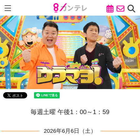
毎週土曜 午後1：00～1：59
2026年6月6日（土）