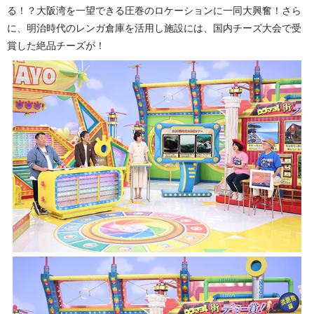
る！？大阪湾を一望できる圧巻のロケーションに一同大興奮！さら
に、明治時代のレンガ倉庫を活用し施設には、国内チーズ大会で受
賞した絶品チーズが！