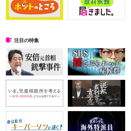
注目の特集