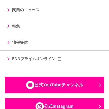
関西のニュース
特集
情報提供
FNNプライムオンライン
公式YouTubeチャンネル
公式Instagram