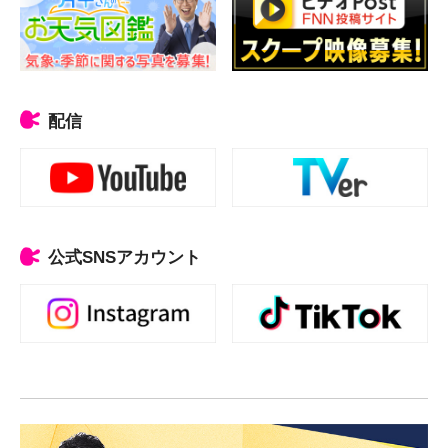
配信
公式SNSアカウント