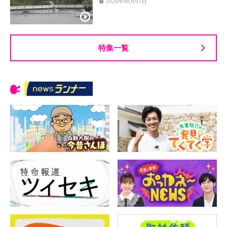
2026年08月07日
特集一覧