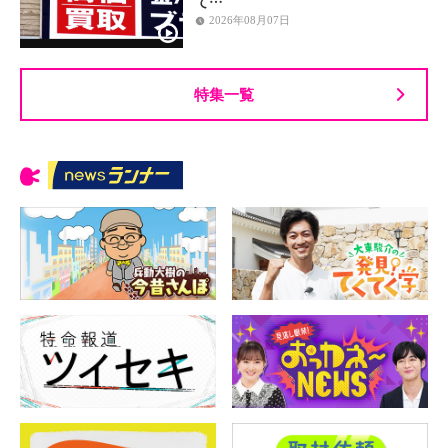
て…
2026年08月07日
特集一覧