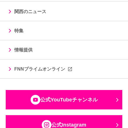
関西のニュース
特集
情報提供
FNNプライムオンライン
公式YouTubeチャンネル
公式Instagram