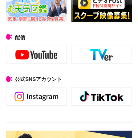
配信
公式SNSアカウント