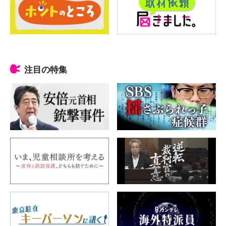
注目の特集