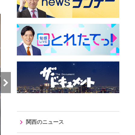
）
関西のニュース