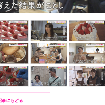
記事にもどる