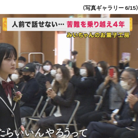
（写真ギャラリー 6/15