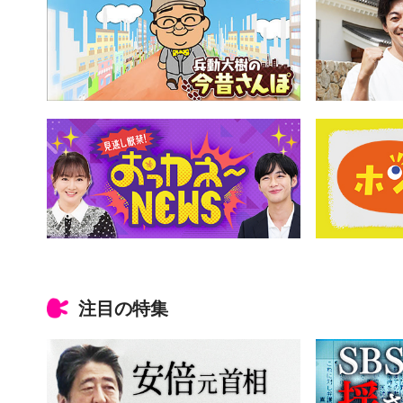
注目の特集