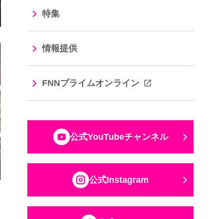
特集
情報提供
FNNプライムオンライン
公式YouTubeチャンネル
公式Instagram