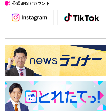
公式SNSアカウント