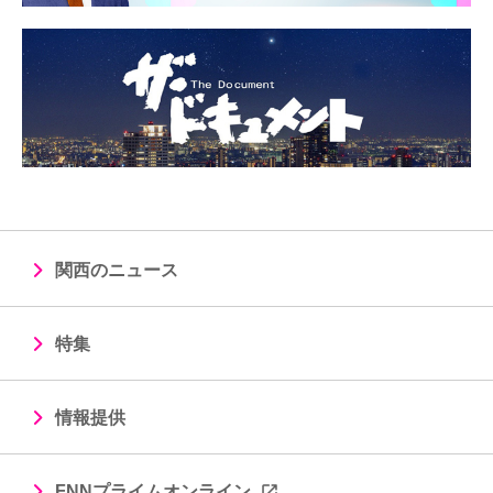
関西のニュース
特集
情報提供
FNNプライムオンライン