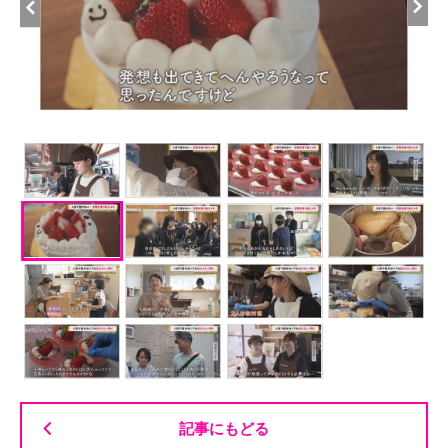
記事にもどる