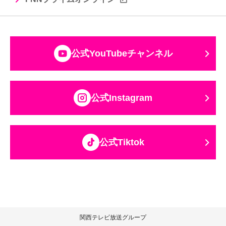
公式YouTubeチャンネル
公式Instagram
公式Tiktok
関西テレビ放送グループ