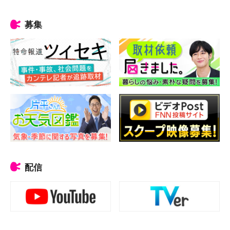
募集
配信