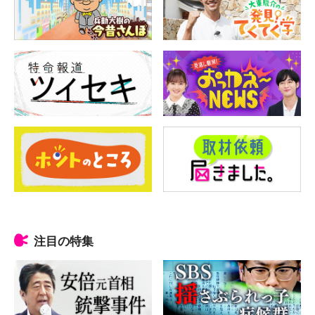
注目の特集