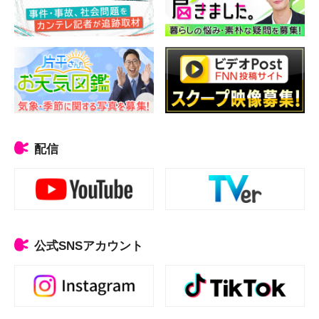
配信
公式SNSアカウント