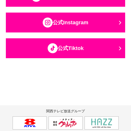
公式Instagram
公式Tiktok
関西テレビ放送グループ