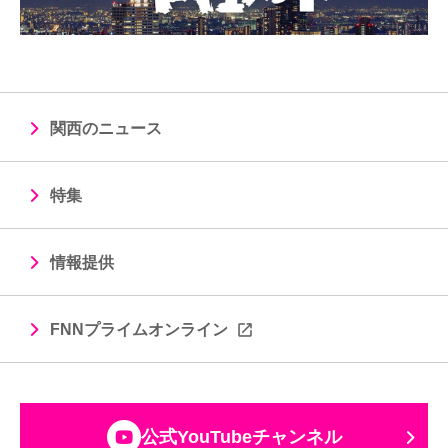
関西のニュース
特集
情報提供
FNNプライムオンライン
公式YouTubeチャンネル