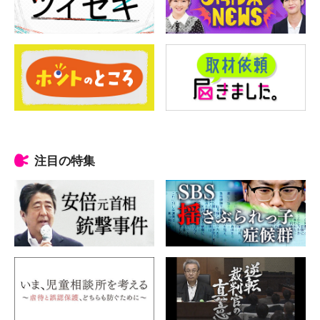
注目の特集