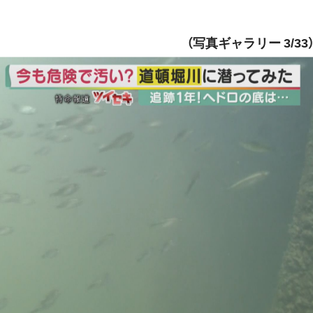
（写真ギャラリー 3/33