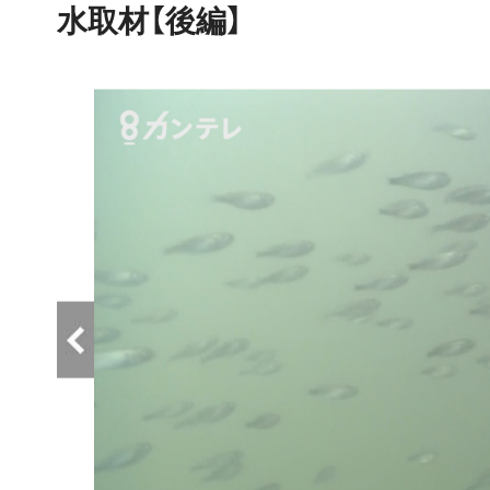
水取材【後編】