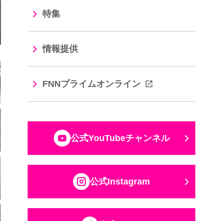
特集
情報提供
FNNプライムオンライン
公式YouTubeチャンネル
公式Instagram