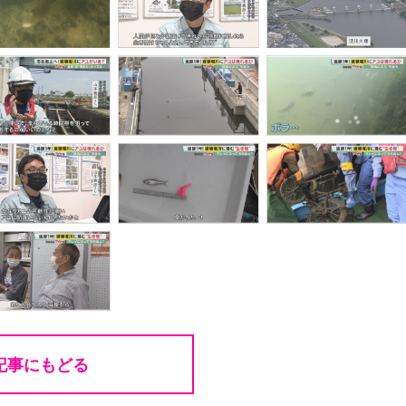
記事にもどる