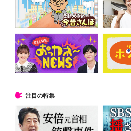
注目の特集