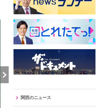
）
関西のニュース