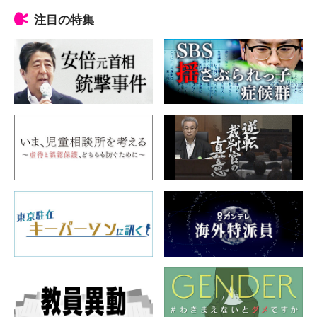
注目の特集