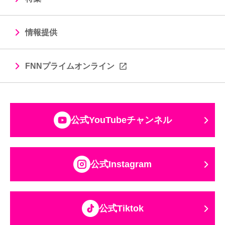
情報提供
FNNプライムオンライン
公式YouTubeチャンネル
公式Instagram
公式Tiktok