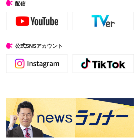
配信
公式SNSアカウント