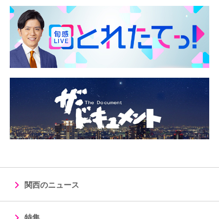
関西のニュース
特集