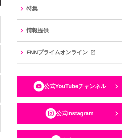
特集
情報提供
FNNプライムオンライン
公式YouTubeチャンネル
公式Instagram