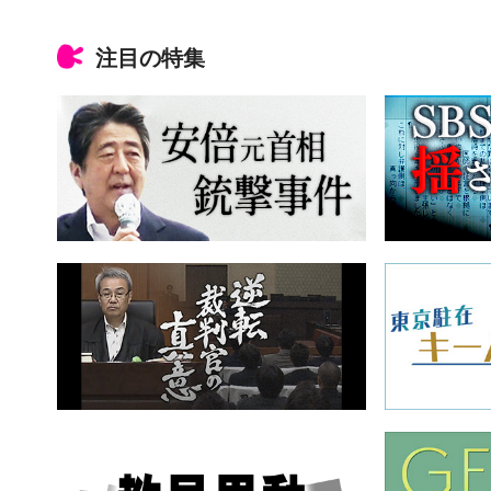
注目の特集