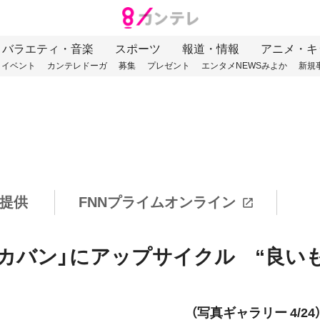
バラエティ・音楽
スポーツ
報道・情報
アニメ・キ
イベント
カンテレドーガ
募集
プレゼント
エンタメNEWSみよか
新規
提供
FNNプライムオンライン
「カバン」にアップサイクル “良い
（写真ギャラリー 4/24