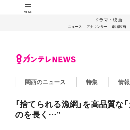
MENU
ドラマ・映画
ニュース
アナウンサー
劇場映画
関西のニュース
特集
情報
「捨てられる漁網」を高品質な
のを長く…”