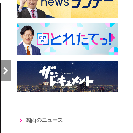
関西のニュース