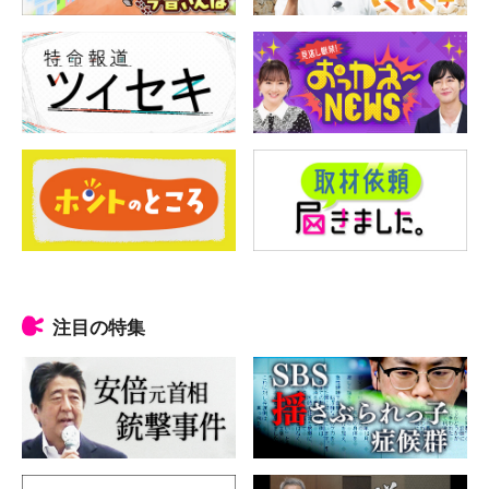
注目の特集