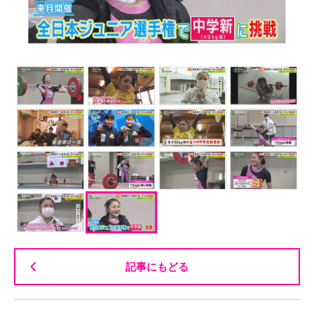
記事にもどる