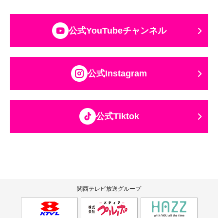
公式YouTubeチャンネル
公式Instagram
公式Tiktok
関西テレビ放送グループ