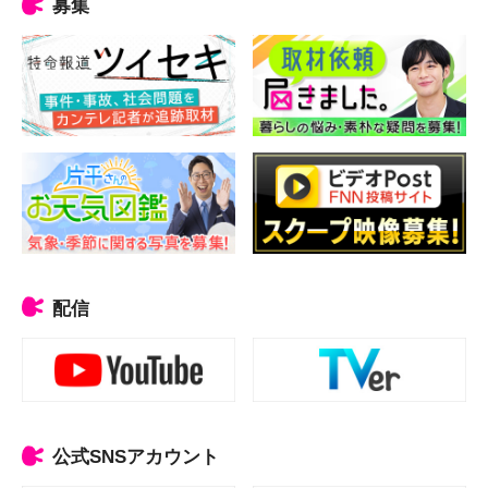
募集
配信
公式SNSアカウント