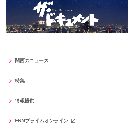
関西のニュース
特集
情報提供
FNNプライムオンライン