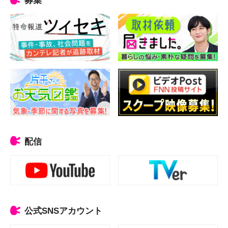
配信
公式SNSアカウント