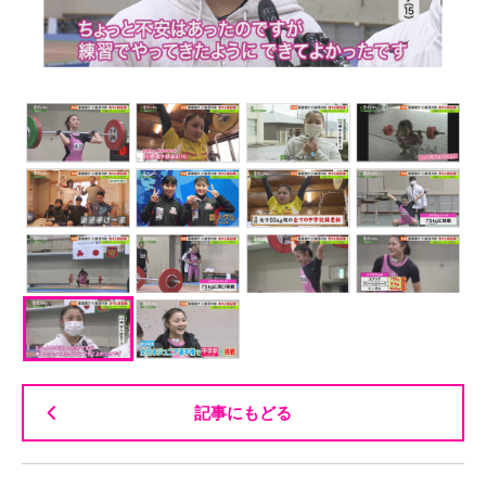
記事にもどる