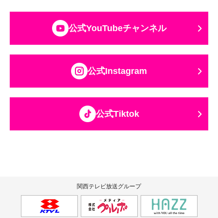
公式YouTubeチャンネル
公式Instagram
公式Tiktok
関西テレビ放送グループ