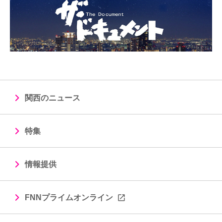
関西のニュース
特集
情報提供
FNNプライムオンライン