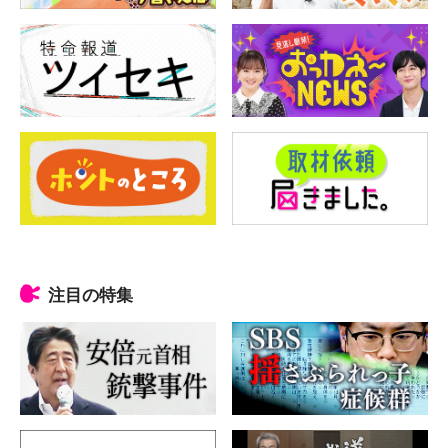
注目の特集