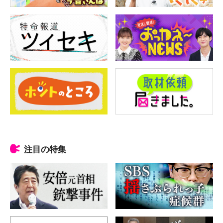
注目の特集