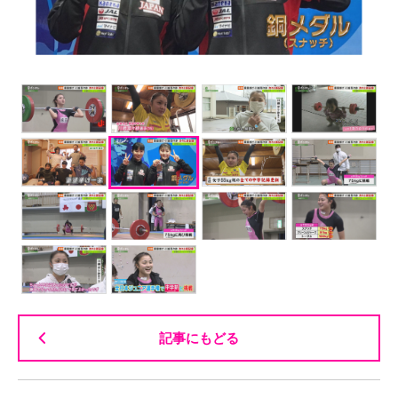
記事にもどる