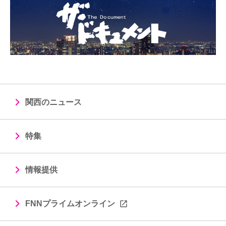
関西のニュース
特集
情報提供
FNNプライムオンライン