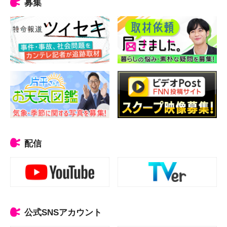
募集
配信
公式SNSアカウント