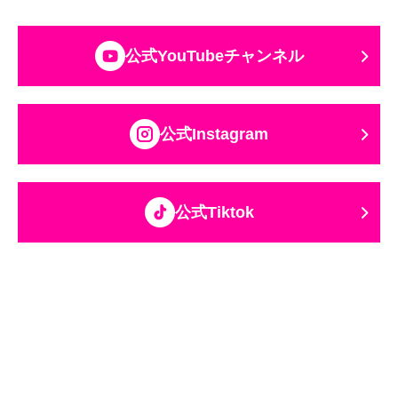
公式YouTubeチャンネル
公式Instagram
公式Tiktok