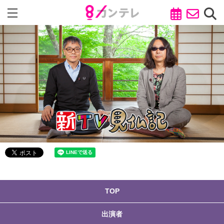
TOP
出演者