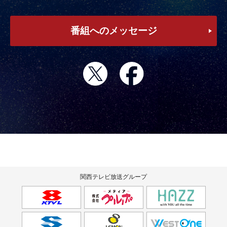
番組へのメッセージ
関西テレビ放送グループ