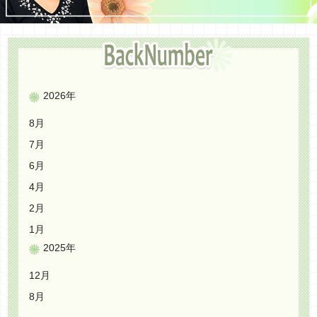
2026年
8月
7月
6月
4月
2月
1月
2025年
12月
8月