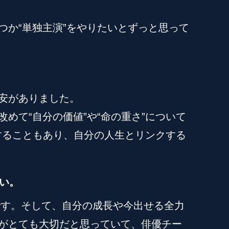
か“単独主演”をやりたいとずっと思って
安がありました。
て“自分の価値”や“命の重さ”について
することもあり、自分の人生とリンクする
い。
です。そして、自分の成長や今出せる全力
がとても大切だと思っていて、俳優チー