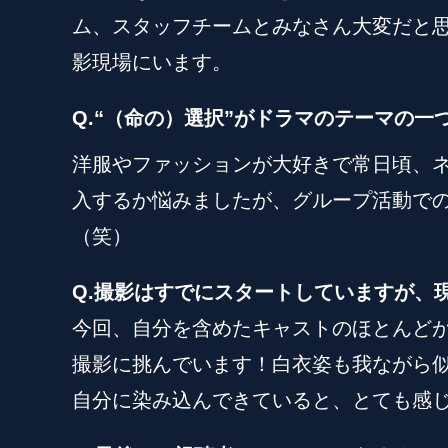
ム、スタッフチームとみなさん大変だと
影現場にいます。
Q.“（命の）選択”がドラマのテーマの一
洋服やファッションが大好きで常日頃、
入するか悩みましたが、グループ活動での
（笑）
Q.撮影はすでにスタートしていますが、
今回、自分を含めたキャストのほとんど
撮影に挑んでいます！白衣姿も我ながら
自分に染み込んできていると、とても感