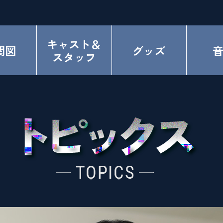
キャスト＆
関図
グッズ
スタッフ