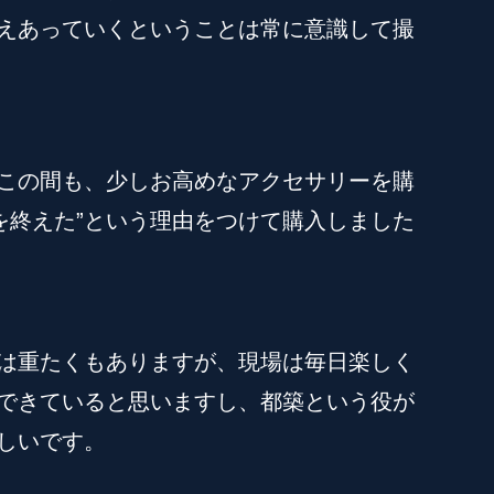
えあっていくということは常に意識して撮
この間も、少しお高めなアクセサリーを購
を終えた”という理由をつけて購入しました
は重たくもありますが、現場は毎日楽しく
できていると思いますし、都築という役が
しいです。