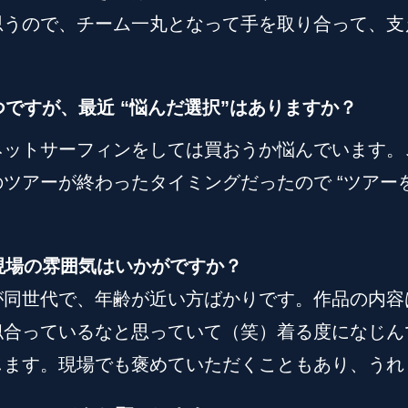
思うので、チーム一丸となって手を取り合って、支
つですが、最近 “悩んだ選択”はありますか？
ネットサーフィンをしては買おうか悩んでいます。
ツアーが終わったタイミングだったので “ツアー
現場の雰囲気はいかがですか？
が同世代で、年齢が近い方ばかりです。作品の内容
似合っているなと思っていて（笑）着る度になじん
じます。現場でも褒めていただくこともあり、うれ