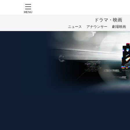
MENU
ドラマ・映画
ニュース
アナウンサー
劇場映画