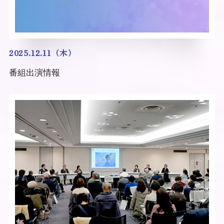
2025.12.11（木）
番組出演情報