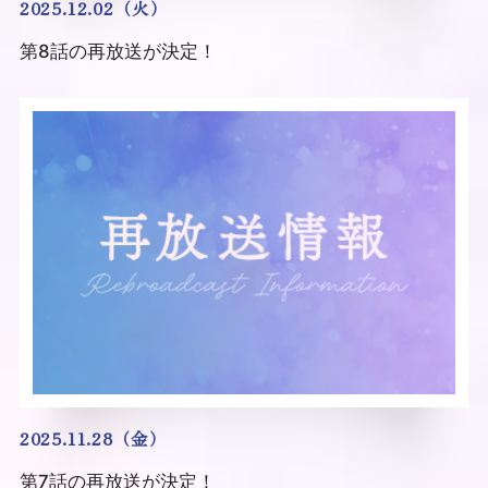
2025.12.02（火）
第8話の再放送が決定！
2025.11.28（金）
第7話の再放送が決定！