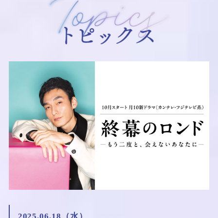
2025.06.18（水）