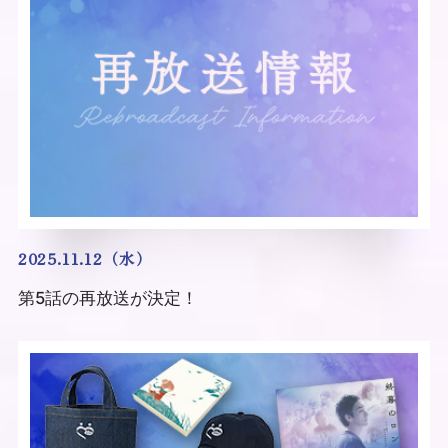
2025.11.12（水）
第5話の再放送が決定！