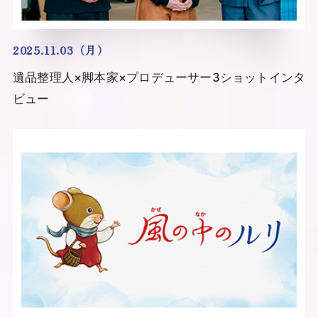
2025.11.03（月）
遺品整理人×脚本家×プロデューサー3ショットインタ
ビュー