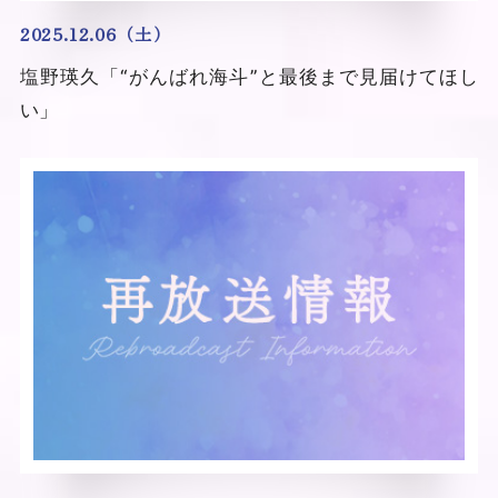
2025.12.06（土）
塩野瑛久「“がんばれ海斗”と最後まで見届けてほし
い」