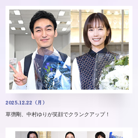
2025.12.22（月）
草彅剛、中村ゆりが笑顔でクランクアップ！