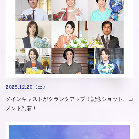
2025.12.20（土）
メインキャストがクランクアップ！記念ショット、コ
メント到着！