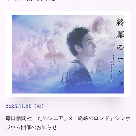
2025.11.25（火）
毎日新聞社「たのシニア」×「終幕のロンド」シンポ
ジウム開催のお知らせ