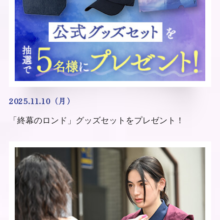
2025.11.10（月）
「終幕のロンド」グッズセットをプレゼント！