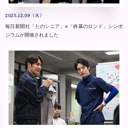
2025.12.09（火）
毎日新聞社「たのシニア」×「終幕のロンド」シンポ
ジウムが開催されました