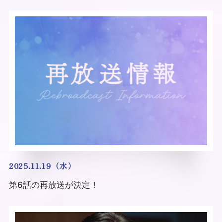
2025.11.19（水）
第6話の再放送が決定！