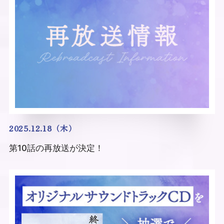
2025.12.18（木）
第10話の再放送が決定！