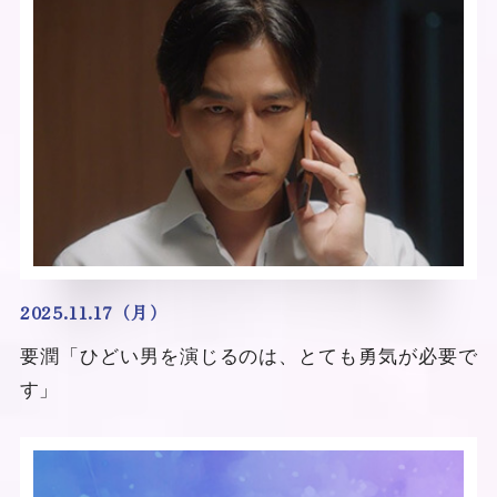
2025.11.17（月）
要潤「ひどい男を演じるのは、とても勇気が必要で
す」