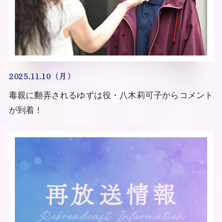
2025.11.10（月）
毒親に翻弄されるゆずは役・八木莉可子からコメント
が到着！