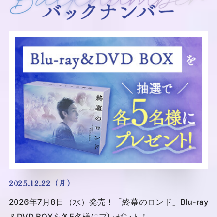
2025.12.22（月）
2026年7月8日（水）発売！「終幕のロンド」Blu-ray
＆DVD BOXを各5名様にプレゼント！