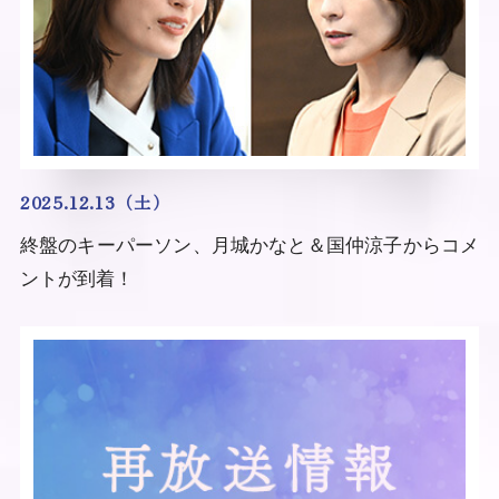
2025.12.13（土）
終盤のキーパーソン、月城かなと＆国仲涼子からコメ
ントが到着！