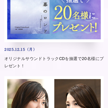
2025.12.15（月）
オリジナルサウンドトラックCDを抽選で20名様にプ
レゼント！