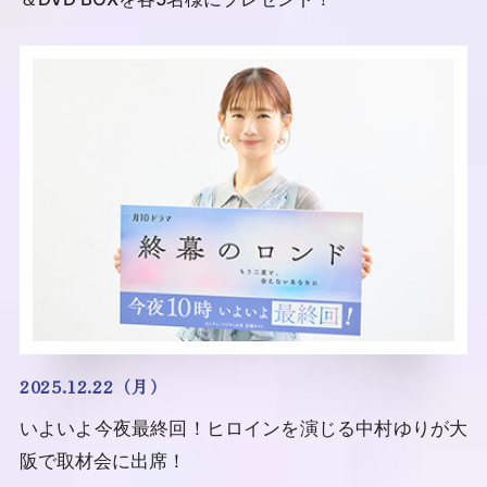
2025.12.22（月）
いよいよ今夜最終回！ヒロインを演じる中村ゆりが大
阪で取材会に出席！