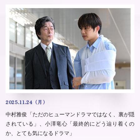
2025.11.24（月）
中村雅俊「ただのヒューマンドラマではなく、裏が隠
されている」、小澤竜心「最終的にどう辿り着くの
か、とても気になるドラマ」