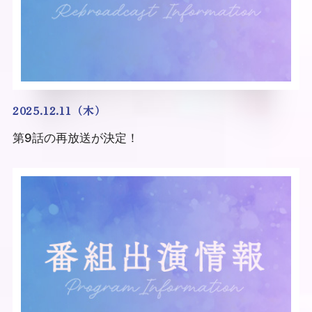
2025.12.11（木）
第9話の再放送が決定！