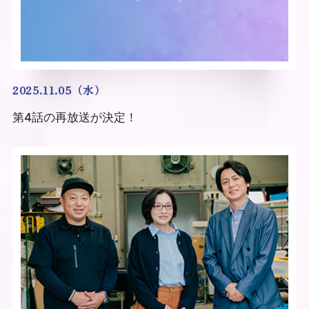
2025.11.05（水）
第4話の再放送が決定！