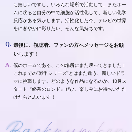
も嬉しいですし、いろんな場所で活動して、またホー
ムに戻ると自分の中で細胞が活性化して、新しい化学
反応がある気がします。活性化した今、テレビの世界
をにぎやかに彩りたい、そんな気持ちです。
最後に、視聴者、ファンの方へメッセージをお願
いします！
僕のホームである、この場所にまた戻ってきました！
これまでの“戦争シリーズ”とはまた違う、新しいドラ
マに挑戦します。どのような作品になるのか、10月ス
タート『終幕のロンド』ぜひ、楽しみにお待ちいただ
けたらと思います！