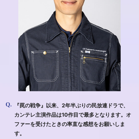
『罠の戦争』以来、2年半ぶりの民放連ドラで、
カンテレ主演作品は10作目で最多となります。オ
ファーを受けたときの率直な感想をお願いしま
す。