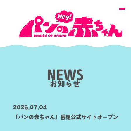
お知らせ
2026.07.04
「パンの赤ちゃん」番組公式サイトオープン