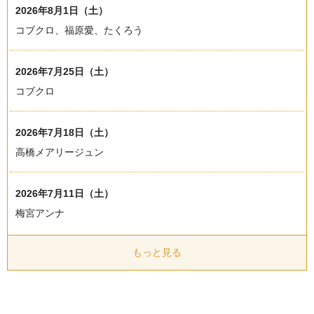
2026年8月1日（土）
コブクロ、福原愛、たくろう
2026年7月25日（土）
コブクロ
2026年7月18日（土）
高橋メアリージュン
2026年7月11日（土）
梅宮アンナ
もっと見る