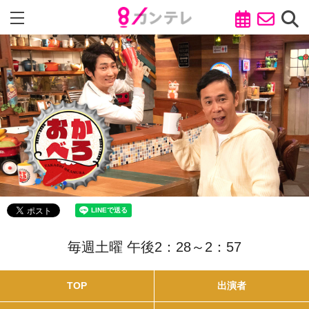
毎週土曜 午後2：28～2：57
TOP
出演者