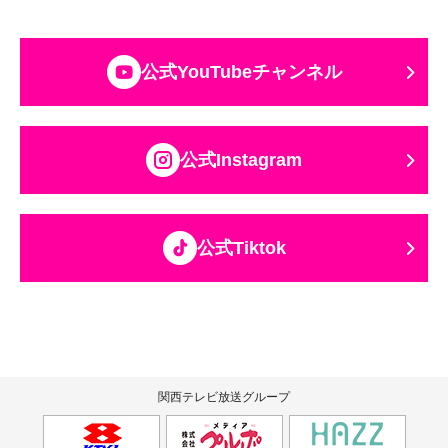
公式YouTubeチャンネル
公式Instagram
公式Tiktok
関西テレビ放送グループ