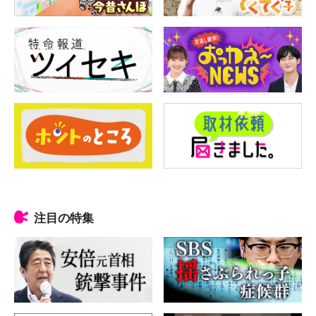
注目の特集