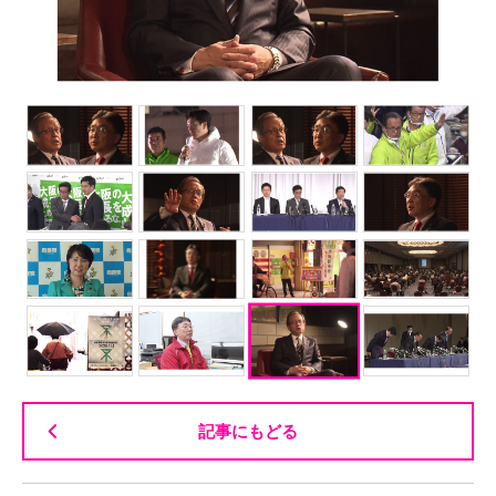
記事にもどる