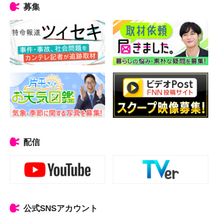
募集
配信
公式SNSアカウント