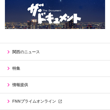
関西のニュース
特集
情報提供
FNNプライムオンライン