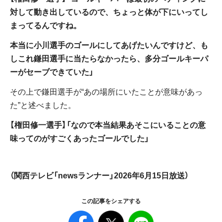
対して動き出しているので、ちょっと体が下にいってし
まってるんですね。
本当に小川選手のゴールにしてあげたいんですけど、も
しこれ鎌田選手に当たらなかったら、多分ゴールキーパ
ーがセーブできていた」
その上で鎌田選手が“あの場所にいたことが意味があっ
た”と述べました。
【権田修一選手】「なので本当結果あそこにいることの意
味ってのがすごくあったゴールでした」
（関西テレビ「newsランナー」2026年6月15日放送）
この記事をシェアする