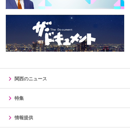
関西のニュース
特集
情報提供