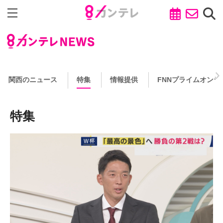
関西のニュース
特集
情報提供
FNNプライムオンラ
特集