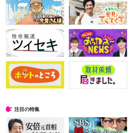
注目の特集