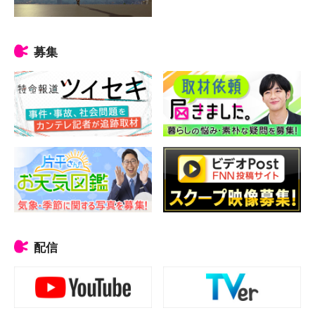
募集
配信