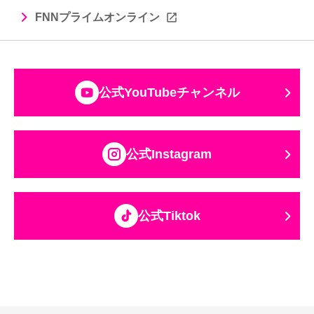
FNNプライムオンライン
公式YouTubeチャンネル
公式Instagram
公式Tiktok