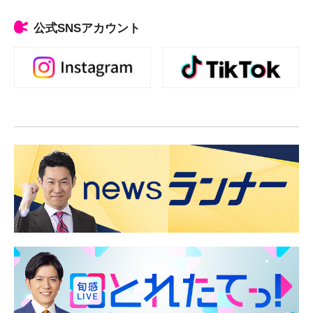
公式SNSアカウント