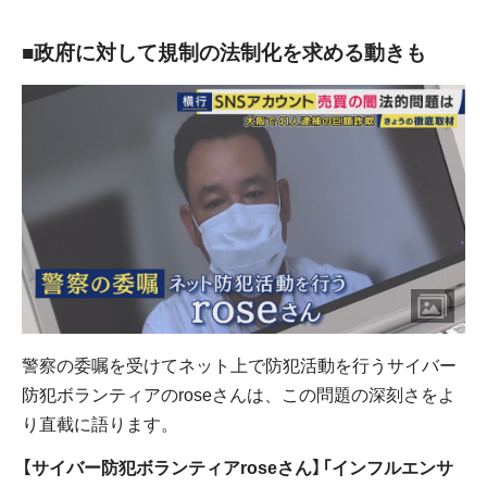
■政府に対して規制の法制化を求める動きも
警察の委嘱を受けてネット上で防犯活動を行うサイバー
防犯ボランティアのroseさんは、この問題の深刻さをよ
り直截に語ります。
【サイバー防犯ボランティアroseさん】「インフルエンサ