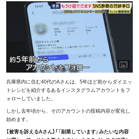
兵庫県内に住む40代のAさんは、5年ほど前からダイエッ
トレシピを紹介するあるインスタグラムアカウントをフ
ォローしていました。
しかし去年頃から、そのアカウントの投稿内容が変化し
始めます。
【被害を訴えるAさん】「『副業しています』みたいな内容