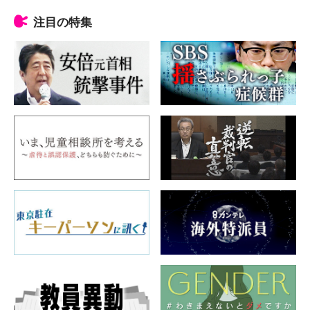
注目の特集