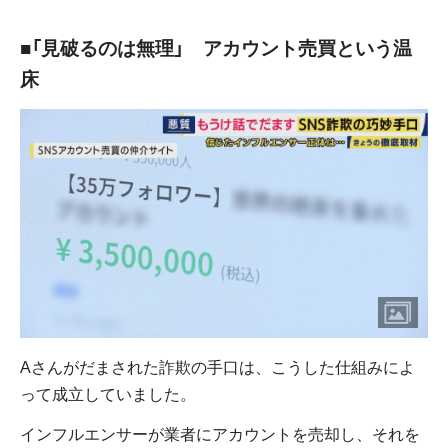
■「見破るのは無理」 アカウント売買という温
床
Aさんがだまされた詐欺の手口は、こうした仕組みによ
って成立していました。
インフルエンサーが業者にアカウントを売却し、それを