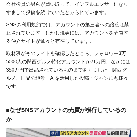
会社役員の男らが買い取って、インフルエンサーになり
すまして投稿を続けていたとみられています。
SNSの利用規約では、アカウントの第三者への譲渡は禁
止されています。しかし現実には、アカウントを売買す
る仲介サイトが堂々と存在しています。
取材班がそのサイトを確認したところ、フォロワー3万
5000人の関西グルメ特化アカウントが21万円、なかには
350万円で出品されているものまでありました。関西グ
ルメ、世界の絶景、AIを活用した投稿…ジャンルも様々
です。
■なぜSNSアカウントの売買が横行しているの
か