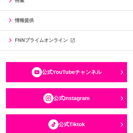
特集
情報提供
FNNプライムオンライン
公式YouTubeチャンネル
公式Instagram
公式Tiktok