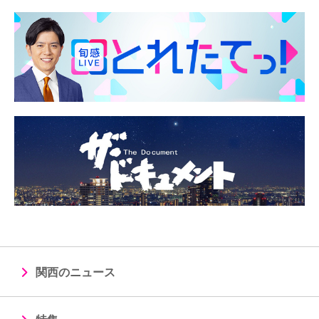
関西のニュース