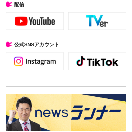
配信
公式SNSアカウント