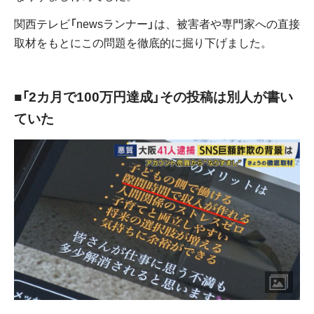
関西テレビ「newsランナー」は、被害者や専門家への直接
取材をもとにこの問題を徹底的に掘り下げました。
■「2カ月で100万円達成」その投稿は別人が書い
ていた