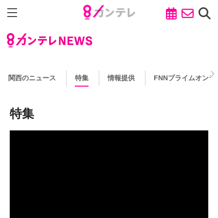
関西のニュース
特集
情報提供
FNNプライムオンラ
特集