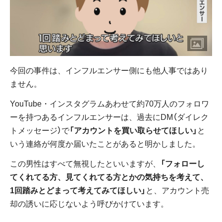
今回の事件は、インフルエンサー側にも他人事ではあり
ません。
YouTube・インスタグラムあわせて約70万人のフォロワ
ーを持つあるインフルエンサーは、過去にDM（ダイレク
トメッセージ）で
「アカウントを買い取らせてほしい」
と
いう連絡が何度か届いたことがあると明かしました。
この男性はすべて無視したといいますが、
「フォローし
てくれてる方、見てくれてる方とかの気持ちを考えて、
1回踏みとどまって考えてみてほしい」
と、アカウント売
却の誘いに応じないよう呼びかけています。