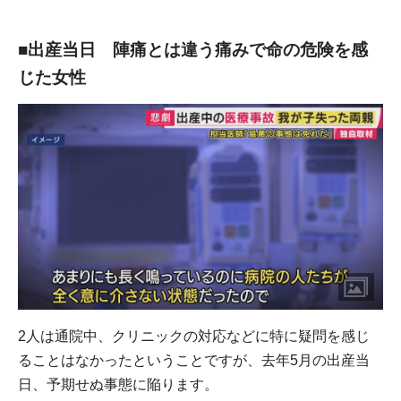
■出産当日 陣痛とは違う痛みで命の危険を感
じた女性
2人は通院中、クリニックの対応などに特に疑問を感じ
ることはなかったということですが、去年5月の出産当
日、予期せぬ事態に陥ります。