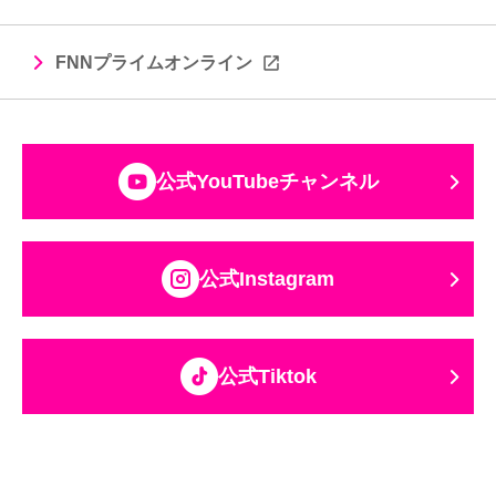
FNNプライムオンライン
公式YouTubeチャンネル
公式Instagram
公式Tiktok