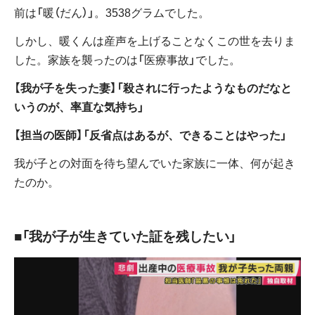
前は「暖（だん）」。3538グラムでした。
しかし、暖くんは産声を上げることなくこの世を去りま
した。家族を襲ったのは「医療事故」でした。
【我が子を失った妻】「殺されに行ったようなものだなと
いうのが、率直な気持ち」
【担当の医師】「反省点はあるが、できることはやった」
我が子との対面を待ち望んでいた家族に一体、何が起き
たのか。
■「我が子が生きていた証を残したい」