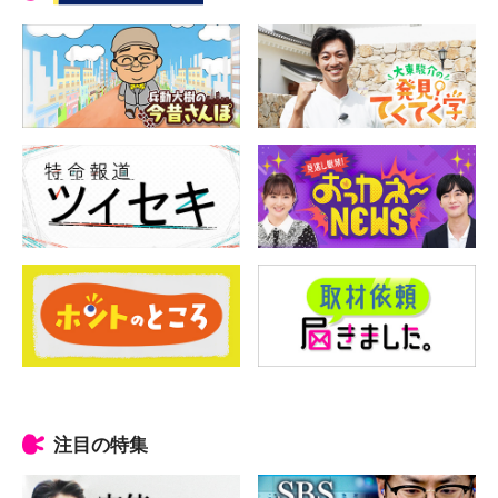
注目の特集