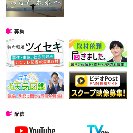
募集
配信