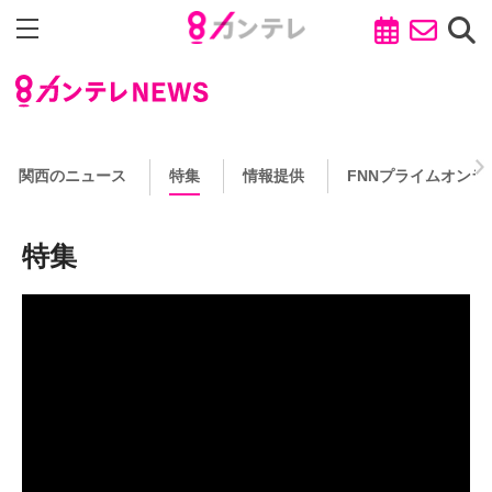
関西のニュース
特集
情報提供
FNNプライムオンラ
特集