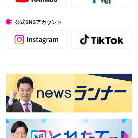
公式SNSアカウント