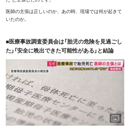
医師の主張は正しいのか、あの時、現場では何が起きて
いたのか。
■医療事故調査委員会は「胎児の危険を見過ごし
た」「安全に晩出できた可能性がある」と結論