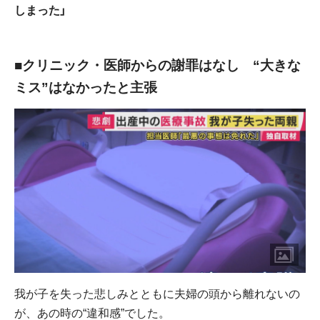
しまった」
■クリニック・医師からの謝罪はなし “大きな
ミス”はなかったと主張
我が子を失った悲しみとともに夫婦の頭から離れないの
が、あの時の“違和感”でした。