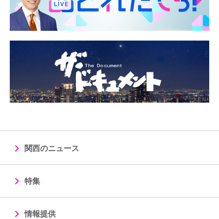
関西のニュース
特集
情報提供