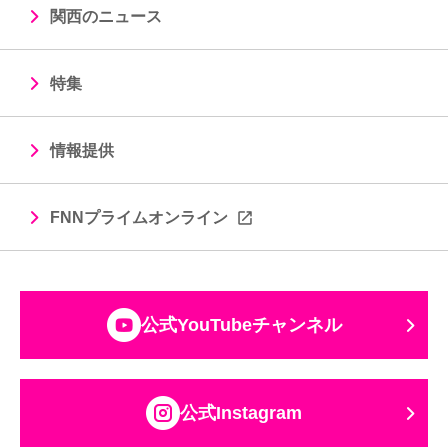
関西のニュース
特集
情報提供
FNNプライムオンライン
公式YouTubeチャンネル
公式Instagram