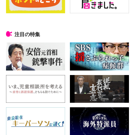
注目の特集