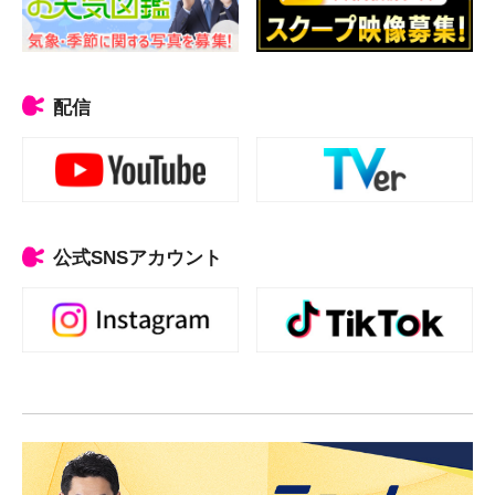
配信
公式SNSアカウント