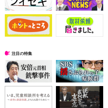
注目の特集