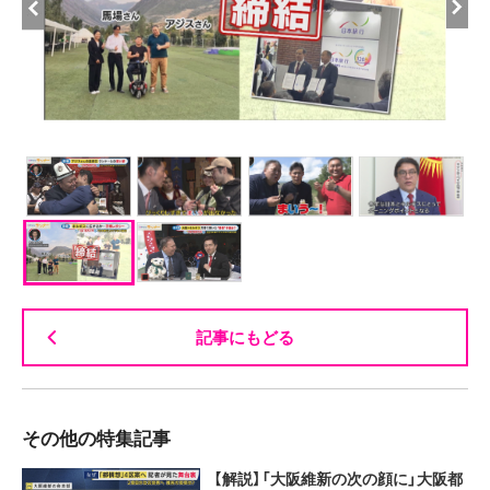
記事にもどる
その他の特集記事
【解説】「大阪維新の次の顔に」大阪都