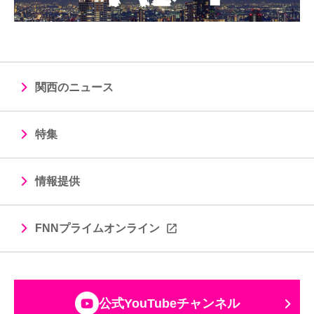
関西のニュース
特集
情報提供
FNNプライムオンライン
公式YouTubeチャンネル