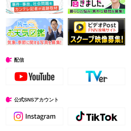
配信
公式SNSアカウント