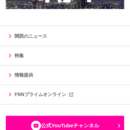
関西のニュース
特集
情報提供
FNNプライムオンライン
公式YouTubeチャンネル