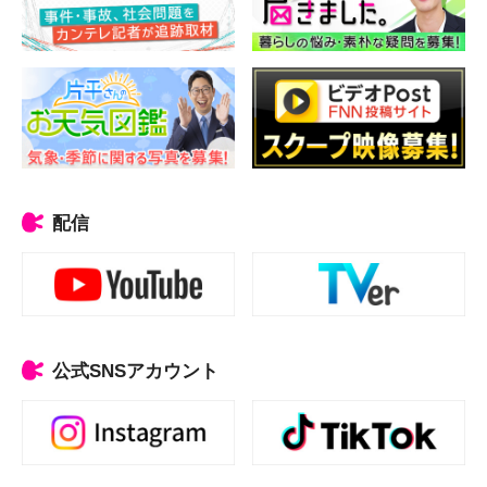
配信
公式SNSアカウント