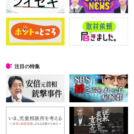
注目の特集