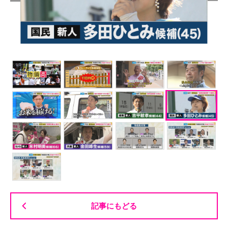
記事にもどる