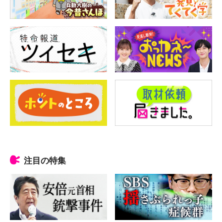
注目の特集