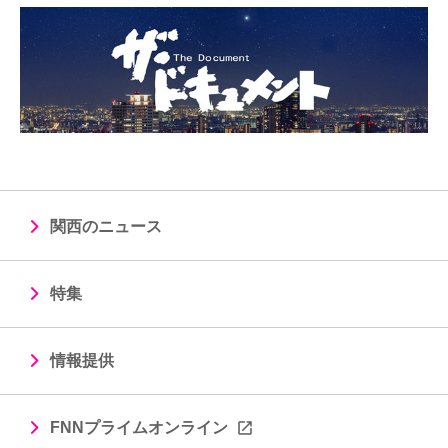
関西のニュース
特集
情報提供
FNNプライムオンライン