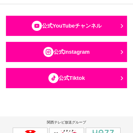
公式YouTubeチャンネル
公式Instagram
公式Tiktok
関西テレビ放送グループ