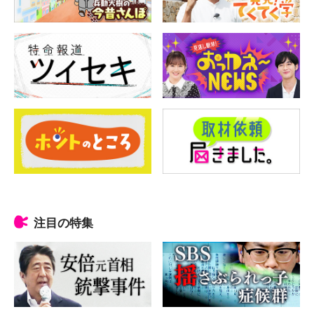
注目の特集