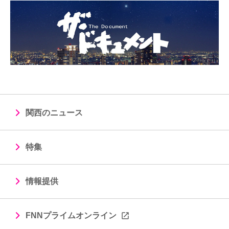
関西のニュース
特集
情報提供
FNNプライムオンライン