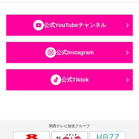
公式YouTubeチャンネル
公式Instagram
公式Tiktok
関西テレビ放送グループ