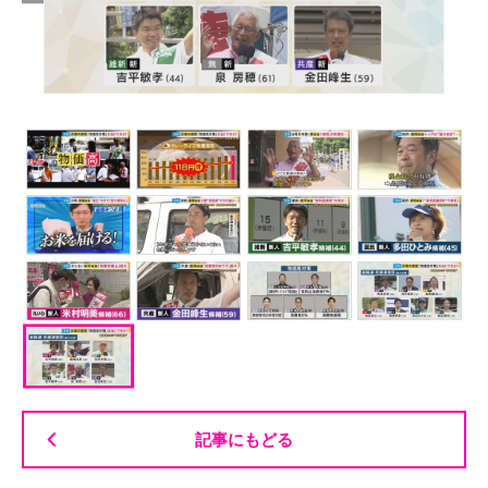
記事にもどる