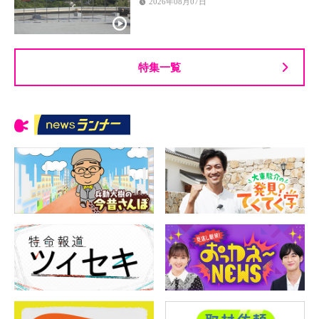
2026年08月07日
特集一覧