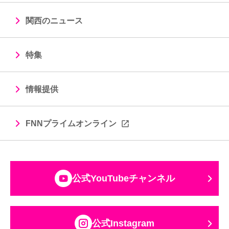
関西のニュース
特集
情報提供
FNNプライムオンライン
公式YouTubeチャンネル
公式Instagram