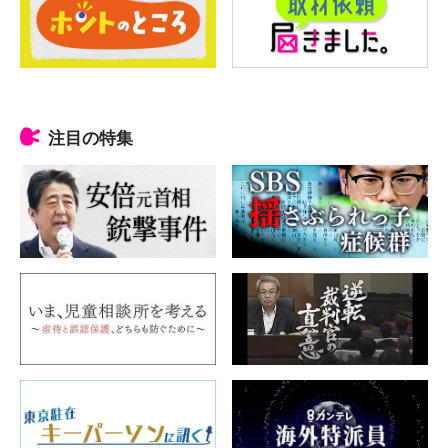
注目の特集