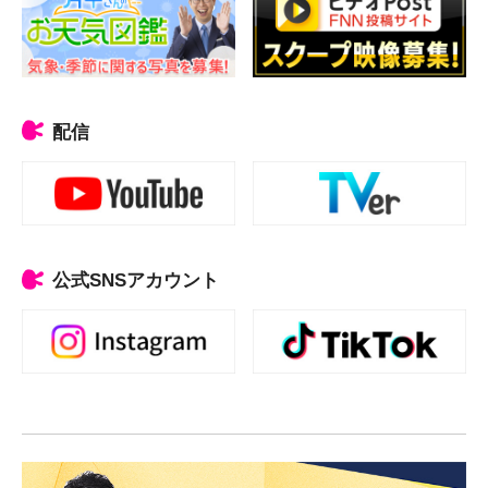
配信
公式SNSアカウント