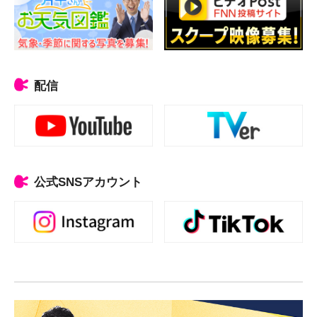
配信
公式SNSアカウント