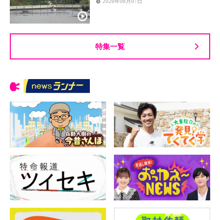
2026年08月07日
特集一覧