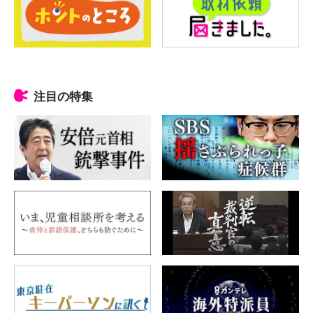
注目の特集