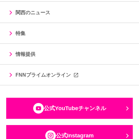
関西のニュース
特集
情報提供
FNNプライムオンライン
公式YouTubeチャンネル
公式Instagram